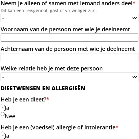
Neem je alleen of samen met iemand anders deel
*
Dit kan een reisgenoot, gast of vrijwilliger zijn.
Voornaam van de persoon met wie je deelneemt
Achternaam van de persoon met wie je deelneemt
Welke relatie heb je met deze persoon
DIEETWENSEN EN ALLERGIEËN
Heb je een dieet?
*
Ja
Nee
Heb je een (voedsel) allergie of intolerantie
*
Ja