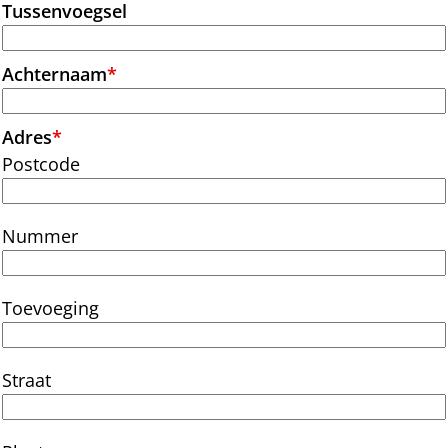
Tussenvoegsel
Achternaam
*
Adres
*
Postcode
Nummer
Toevoeging
Straat