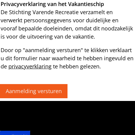
Privacyverklaring van het Vakantieschip
De Stichting Varende Recreatie verzamelt en
verwerkt persoonsgegevens voor duidelijke en
vooraf bepaalde doeleinden, omdat dit noodzakelijk
is voor de uitvoering van de vakantie.
Door op "aanmelding versturen" te klikken verklaart
u dit formulier naar waarheid te hebben ingevuld en
de
privacyverklaring
te hebben gelezen.
Aanmelding versturen