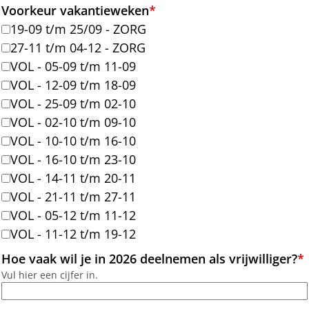
Voorkeur vakantieweken
*
19-09 t/m 25/09 - ZORG
27-11 t/m 04-12 - ZORG
VOL - 05-09 t/m 11-09
VOL - 12-09 t/m 18-09
VOL - 25-09 t/m 02-10
VOL - 02-10 t/m 09-10
VOL - 10-10 t/m 16-10
VOL - 16-10 t/m 23-10
VOL - 14-11 t/m 20-11
VOL - 21-11 t/m 27-11
VOL - 05-12 t/m 11-12
VOL - 11-12 t/m 19-12
Hoe vaak wil je in 2026 deelnemen als vrijwilliger?
*
Vul hier een cijfer in.