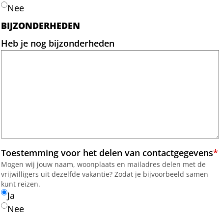
Nee
BIJZONDERHEDEN
Heb je nog bijzonderheden
Toestemming voor het delen van contactgegevens
*
Mogen wij jouw naam, woonplaats en mailadres delen met de
vrijwilligers uit dezelfde vakantie? Zodat je bijvoorbeeld samen
kunt reizen.
Ja
Nee