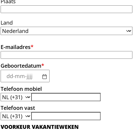
Plaats
Land
E-mailadres
*
Geboortedatum
*
Telefoon mobiel
Telefoon vast
VOORKEUR VAKANTIEWEKEN